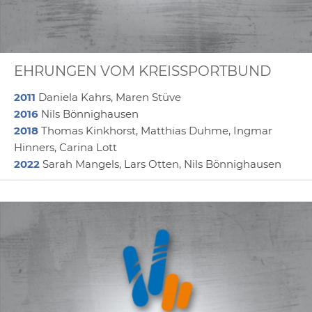
EHRUNGEN VOM KREISSPORTBUND
2011
Daniela Kahrs, Maren Stüve
2016
Nils Bönnighausen
2018
Thomas Kinkhorst, Matthias Duhme, Ingmar
Hinners, Carina Lott
2022
Sarah Mangels, Lars Otten, Nils Bönnighausen