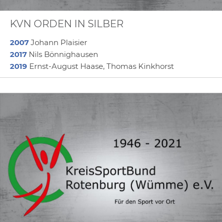
KVN ORDEN IN SILBER
2007
Johann Plaisier
2017
Nils Bönnighausen
2019
Ernst-August Haase, Thomas Kinkhorst