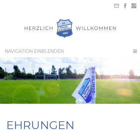
NAVIGATION EINBLENDEN
EHRUNGEN